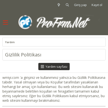
Giriş yap
Kayıt ol
Yardım
Gizlilik Politikası
Yardım sayfası
wmiyi.com 'a girişiniz ve kullanımınız yalnızca bu Gizlilik Politikasına
tabidir. Yasal olmayan veya bu Koşullar tarafından yasaklanan
herhangi bir amaç için kullanılamaz. Bu web sitesini kullanarak bu
beyannamede belirtilen koşulları ve feragatleri tamamen kabul
etmiş sayılırsınız. Eğer bu Gizlilik Politikasını kabul etmiyorsanız, bu
web sitesini kullanmayı bırakmalısınız.