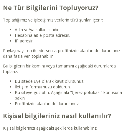
Ne Tür Bilgilerini Topluyoruz?
Topladığımız ve işlediğimiz verilerin türü şunları içerir:
Adın ve/ya kullanıcı adın.
Hesabına ait e-posta adresin.
IP adresin.
Paylaşmayı tercih ederseniz, profilinizde alanları doldurursanız
daha fazla veri toplanabilir.
Bu bilgilerin bir kısmını veya tamamını aşağıdaki durumlarda
toplarız:
Bu sitede üye olarak kayıt olursunuz.
İletişim formumuzu doldurun.
Bu siteye göz atın. Aşağıdaki "Çerez politikası" konusuna
bakın.
Profilinizde alanları doldurursunuz.
Kişisel bilgileriniz nasıl kullanılır?
Kişisel bilgilerinizi aşağıdaki şekillerde kullanabiliriz: